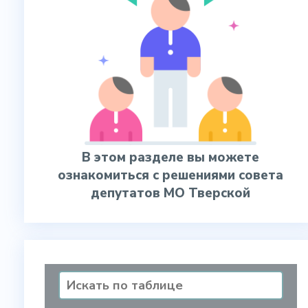
В этом разделе вы можете
ознакомиться с решениями совета
депутатов МО Тверской